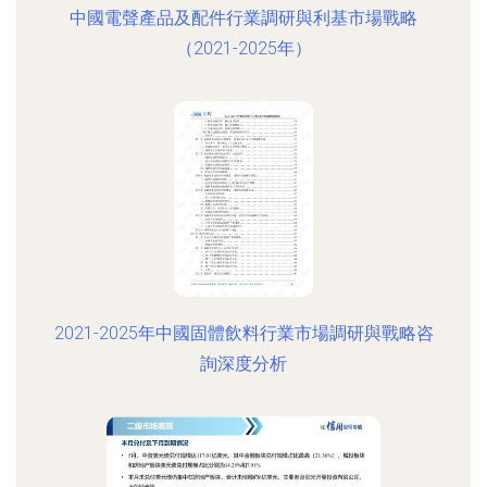
中國電聲產品及配件行業調研與利基市場戰略
（2021-2025年）
2021-2025年中國固體飲料行業市場調研與戰略咨
詢深度分析