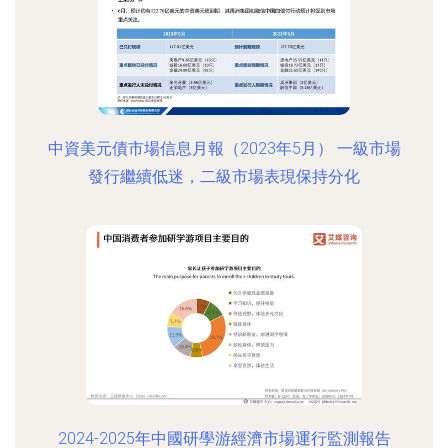
中資美元債市場信息月報（2023年5月） 一級市場
發行繼續低迷，二級市場表現保持分化
2024-2025年中國研學游經濟市場運行監測報告