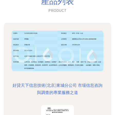
產品列表
PRODUCT
好貸天下信息技術(北京)東城分公司 市場信息咨詢
與調查的專業服務之道