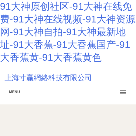
91大神原创社区-91大神在线免
费-91大神在线视频-91大神资源
网-91大神自拍-91大神最新地
址-91大香蕉-91大香蕉国产-91
大香蕉黄-91大香蕉黄色
上海寸贏網絡科技有限公司
MENU