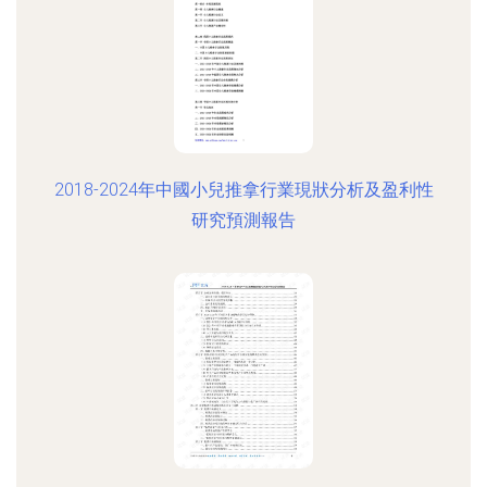
2018-2024年中國小兒推拿行業現狀分析及盈利性
研究預測報告