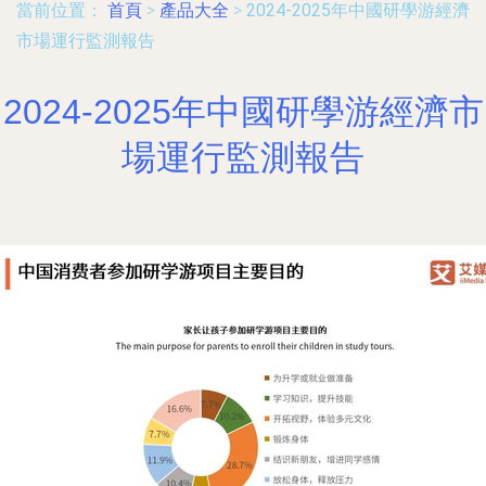
當前位置：
首頁
>
產品大全
>
2024-2025年中國研學游經濟
市場運行監測報告
2024-2025年中國研學游經濟市
場運行監測報告