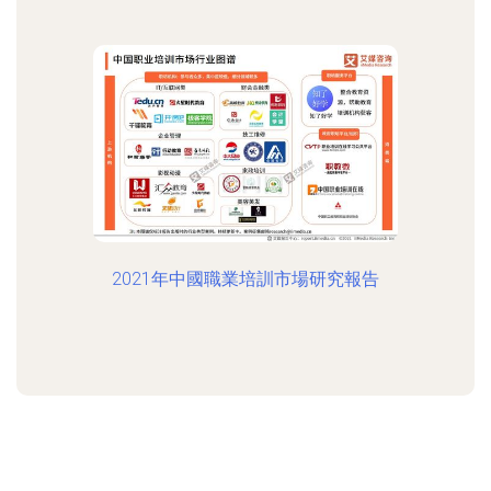
2021年中國職業培訓市場研究報告